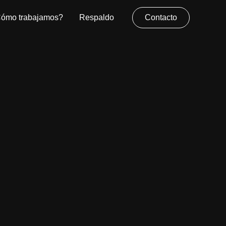
ómo trabajamos?
Respaldo
Contacto