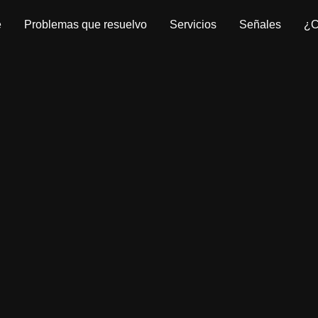
e
Problemas que resuelvo
Servicios
Señales
¿C